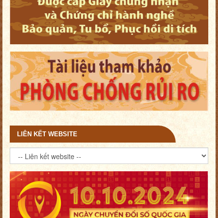
LIÊN KẾT WEBSITE