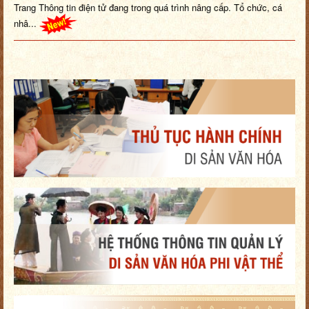
Trang Thông tin điện tử đang trong quá trình nâng cấp. Tổ chức, cá
nhâ...