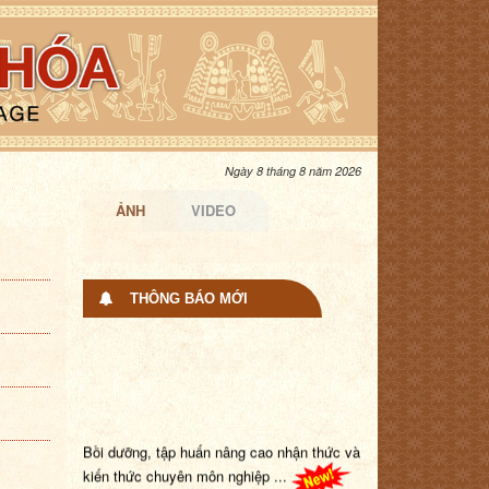
Ngày 8 tháng 8 năm 2026
ẢNH
VIDEO
THÔNG BÁO MỚI
Bồi dưỡng, tập huấn nâng cao nhận thức và
kiến thức chuyên môn nghiệp ...