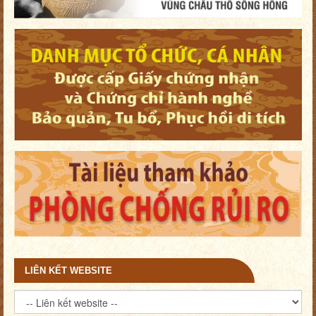
LIÊN KẾT WEBSITE