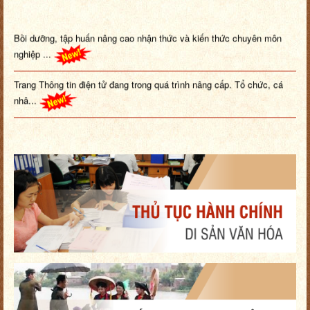
Bồi dưỡng, tập huấn nâng cao nhận thức và kiến thức chuyên môn
nghiệp ...
Trang Thông tin điện tử đang trong quá trình nâng cấp. Tổ chức, cá
nhâ...