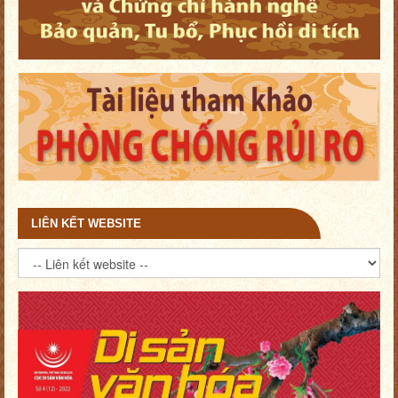
LIÊN KẾT WEBSITE