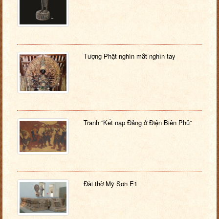
Tượng Phật nghìn mắt nghìn tay
Tranh “Kết nạp Đảng ở Điện Biên Phủ”
Đài thờ Mỹ Sơn E1