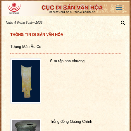
Ngày 6 tháng 8 năm 2026
THÔNG TIN DI SẢN VĂN HÓA
Tượng Mẫu Âu Cơ
Sưu tập nha chương
Trống đồng Quảng Chính