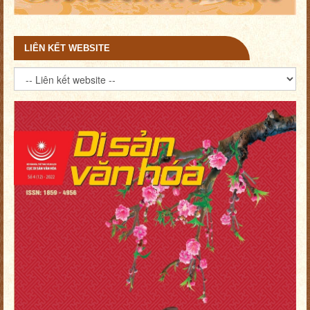
LIÊN KẾT WEBSITE