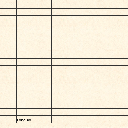
Tổng số