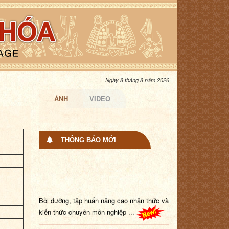
Ngày 8 tháng 8 năm 2026
ẢNH
VIDEO
THÔNG BÁO MỚI
Bồi dưỡng, tập huấn nâng cao nhận thức và
kiến thức chuyên môn nghiệp ...