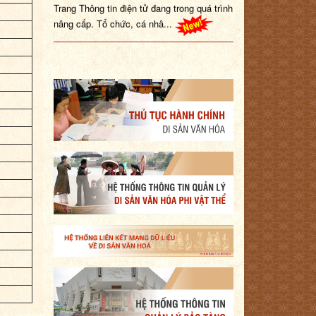
Trang Thông tin điện tử đang trong quá trình
nâng cấp. Tổ chức, cá nhâ...