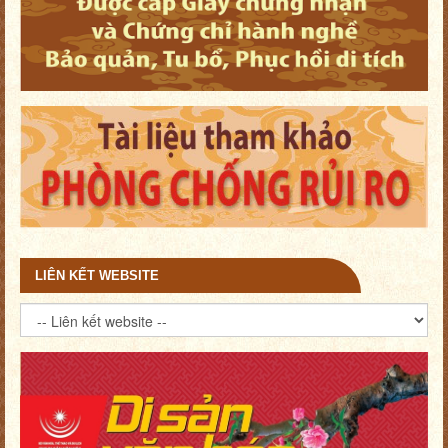
LIÊN KẾT WEBSITE