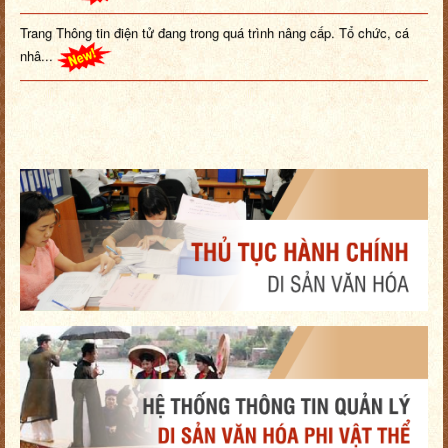
Trang Thông tin điện tử đang trong quá trình nâng cấp. Tổ chức, cá
nhâ...