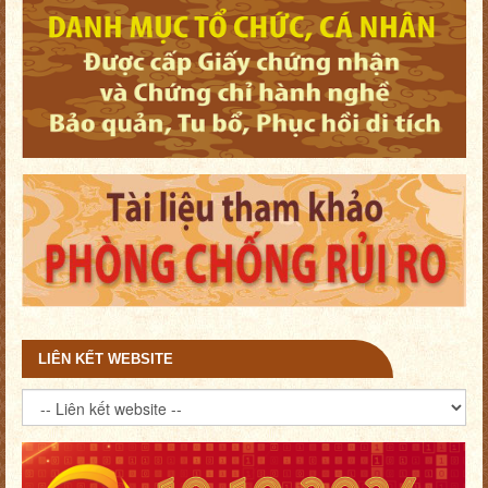
LIÊN KẾT WEBSITE