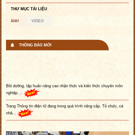
THƯ MỤC TÀI LIỆU
ẢNH
VIDEO
THÔNG BÁO MỚI
Bồi dưỡng, tập huấn nâng cao nhận thức và kiến thức chuyên môn
nghiệp ...
Trang Thông tin điện tử đang trong quá trình nâng cấp. Tổ chức, cá
nhâ...