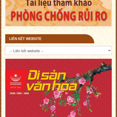
LIÊN KẾT WEBSITE