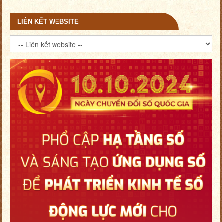
LIÊN KẾT WEBSITE