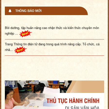
THÔNG BÁO MỚI
Bồi dưỡng, tập huấn nâng cao nhận thức và kiến thức chuyên môn
nghiệp ...
Trang Thông tin điện tử đang trong quá trình nâng cấp. Tổ chức, cá
nhâ...