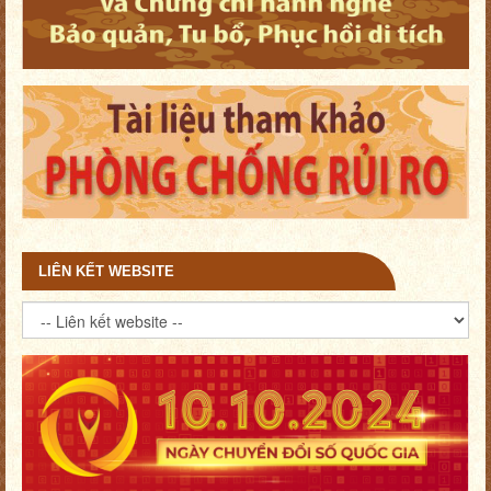
LIÊN KẾT WEBSITE