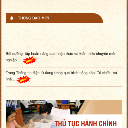
THÔNG BÁO MỚI
Bồi dưỡng, tập huấn nâng cao nhận thức và kiến thức chuyên môn
nghiệp ...
Trang Thông tin điện tử đang trong quá trình nâng cấp. Tổ chức, cá
nhâ...