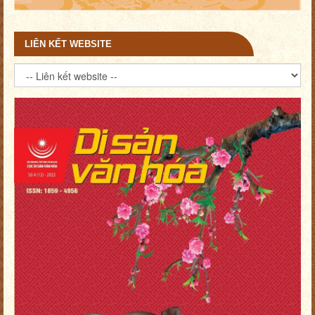
LIÊN KẾT WEBSITE