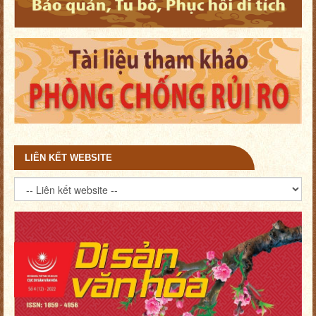
LIÊN KẾT WEBSITE