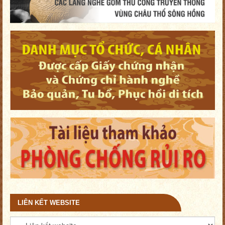
LIÊN KẾT WEBSITE