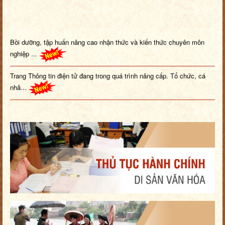
Bồi dưỡng, tập huấn nâng cao nhận thức và kiến thức chuyên môn
nghiệp ...
Trang Thông tin điện tử đang trong quá trình nâng cấp. Tổ chức, cá
nhâ...