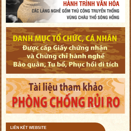
LIÊN KẾT WEBSITE