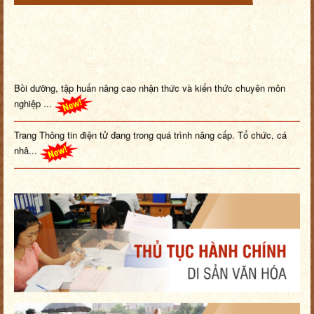
Bồi dưỡng, tập huấn nâng cao nhận thức và kiến thức chuyên môn
nghiệp ...
Trang Thông tin điện tử đang trong quá trình nâng cấp. Tổ chức, cá
nhâ...