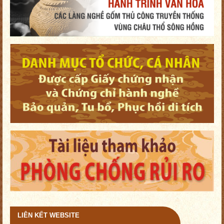
LIÊN KẾT WEBSITE