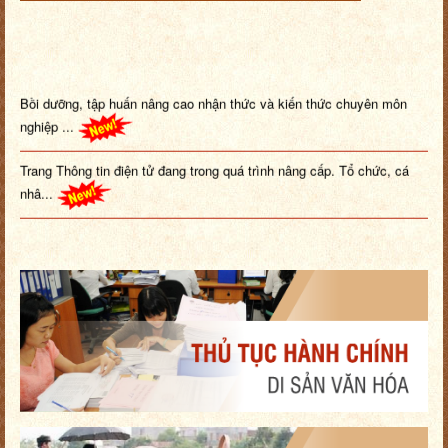
Bồi dưỡng, tập huấn nâng cao nhận thức và kiến thức chuyên môn
nghiệp ...
Trang Thông tin điện tử đang trong quá trình nâng cấp. Tổ chức, cá
nhâ...