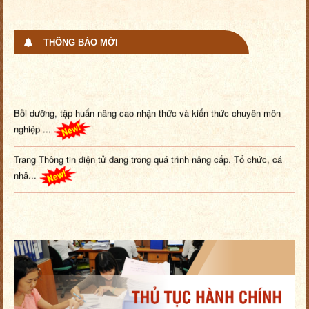
THÔNG BÁO MỚI
Bồi dưỡng, tập huấn nâng cao nhận thức và kiến thức chuyên môn
nghiệp ...
Trang Thông tin điện tử đang trong quá trình nâng cấp. Tổ chức, cá
nhâ...