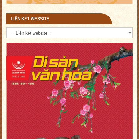
LIÊN KẾT WEBSITE