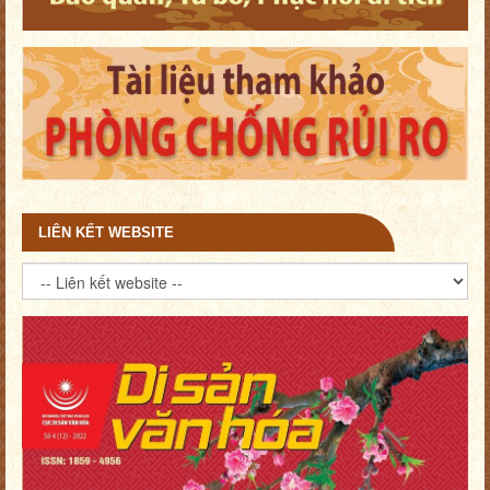
LIÊN KẾT WEBSITE