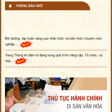
THÔNG BÁO MỚI
Bồi dưỡng, tập huấn nâng cao nhận thức và kiến thức chuyên môn
nghiệp ...
Trang Thông tin điện tử đang trong quá trình nâng cấp. Tổ chức, cá
nhâ...