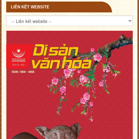
LIÊN KẾT WEBSITE