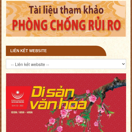
LIÊN KẾT WEBSITE