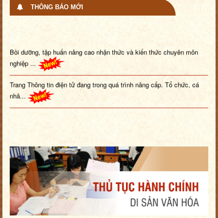
THÔNG BÁO MỚI
Bồi dưỡng, tập huấn nâng cao nhận thức và kiến thức chuyên môn
nghiệp ...
Trang Thông tin điện tử đang trong quá trình nâng cấp. Tổ chức, cá
nhâ...