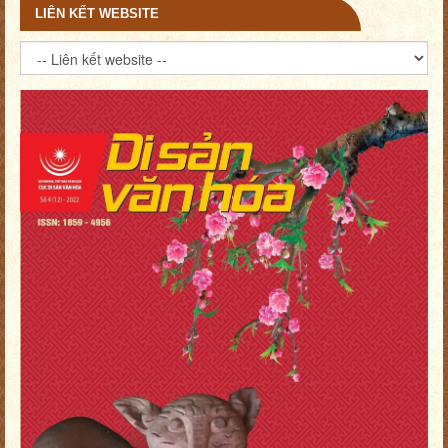
LIÊN KẾT WEBSITE