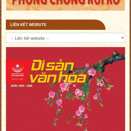
LIÊN KẾT WEBSITE