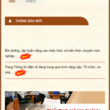
ẢNH
VIDEO
THÔNG BÁO MỚI
Bồi dưỡng, tập huấn nâng cao nhận thức và kiến thức chuyên môn
nghiệp ...
Trang Thông tin điện tử đang trong quá trình nâng cấp. Tổ chức, cá
nhâ...