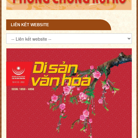
LIÊN KẾT WEBSITE