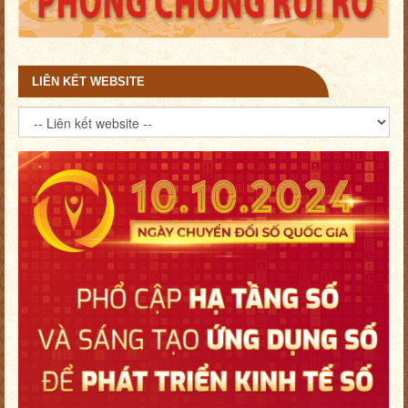
LIÊN KẾT WEBSITE