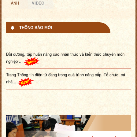
ẢNH
VIDEO
THÔNG BÁO MỚI
Bồi dưỡng, tập huấn nâng cao nhận thức và kiến thức chuyên môn
nghiệp ...
Trang Thông tin điện tử đang trong quá trình nâng cấp. Tổ chức, cá
nhâ...