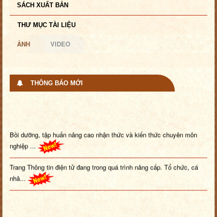
SÁCH XUẤT BẢN
THƯ MỤC TÀI LIỆU
ẢNH
VIDEO
THÔNG BÁO MỚI
Bồi dưỡng, tập huấn nâng cao nhận thức và kiến thức chuyên môn
nghiệp ...
Trang Thông tin điện tử đang trong quá trình nâng cấp. Tổ chức, cá
nhâ...