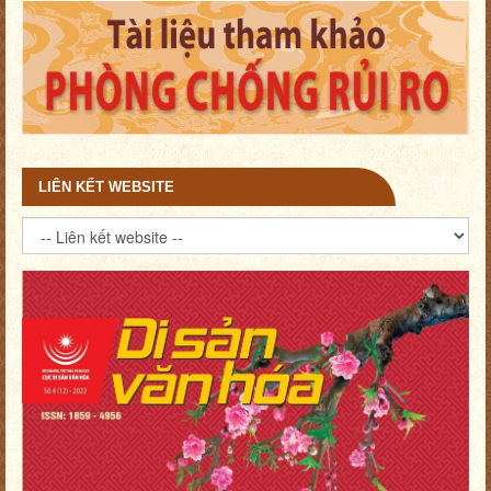
LIÊN KẾT WEBSITE