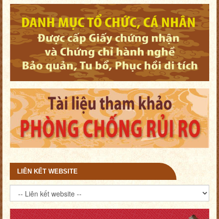
LIÊN KẾT WEBSITE