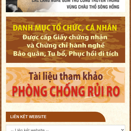
LIÊN KẾT WEBSITE