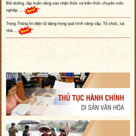
nghiệp ...
Trang Thông tin điện tử đang trong quá trình nâng cấp. Tổ chức, cá
nhâ...