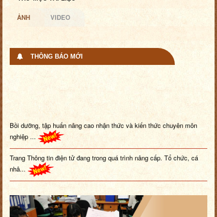
ẢNH
VIDEO
THÔNG BÁO MỚI
Bồi dưỡng, tập huấn nâng cao nhận thức và kiến thức chuyên môn
nghiệp ...
Trang Thông tin điện tử đang trong quá trình nâng cấp. Tổ chức, cá
nhâ...