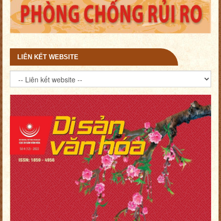
LIÊN KẾT WEBSITE