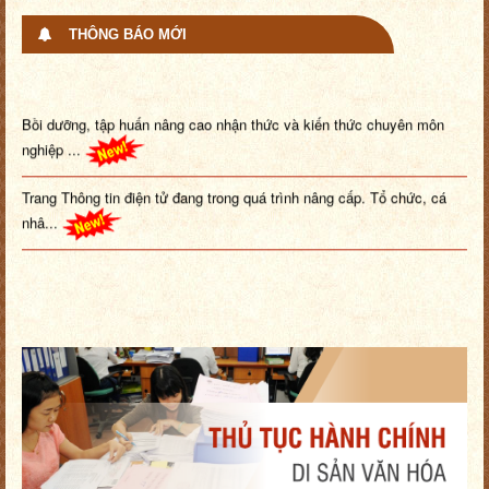
THÔNG BÁO MỚI
Bồi dưỡng, tập huấn nâng cao nhận thức và kiến thức chuyên môn
nghiệp ...
Trang Thông tin điện tử đang trong quá trình nâng cấp. Tổ chức, cá
nhâ...