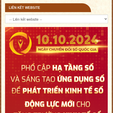
LIÊN KẾT WEBSITE