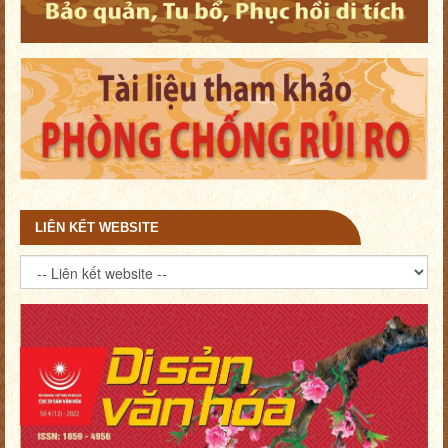
LIÊN KẾT WEBSITE