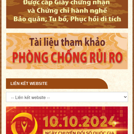
LIÊN KẾT WEBSITE