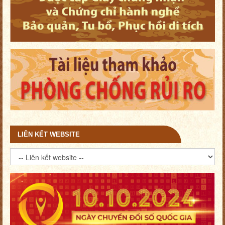
LIÊN KẾT WEBSITE