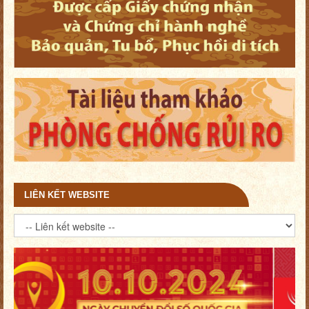
LIÊN KẾT WEBSITE