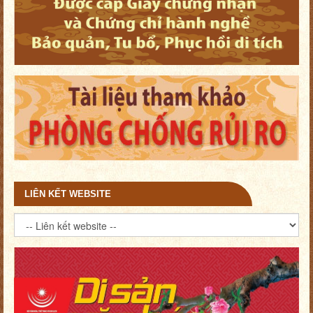
LIÊN KẾT WEBSITE