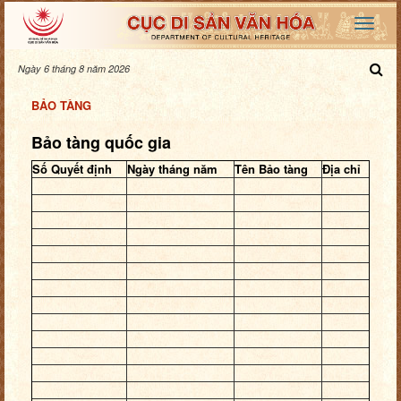
Ngày 6 tháng 8 năm 2026
BẢO TÀNG
Bảo tàng quốc gia
Số Quyết định
Ngày tháng năm
Tên Bảo tàng
Địa chỉ