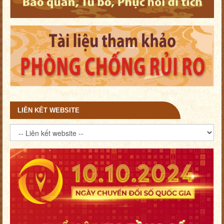
LIÊN KẾT WEBSITE