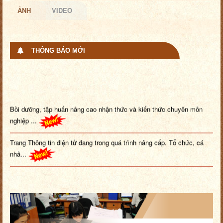
ẢNH
VIDEO
THÔNG BÁO MỚI
Bồi dưỡng, tập huấn nâng cao nhận thức và kiến thức chuyên môn
nghiệp ...
Trang Thông tin điện tử đang trong quá trình nâng cấp. Tổ chức, cá
nhâ...