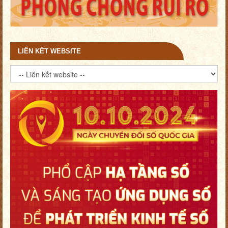
LIÊN KẾT WEBSITE