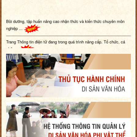
Bồi dưỡng, tập huấn nâng cao nhận thức và kiến thức chuyên môn
nghiệp ...
Trang Thông tin điện tử đang trong quá trình nâng cấp. Tổ chức, cá
nhâ...