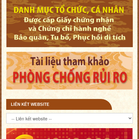
LIÊN KẾT WEBSITE