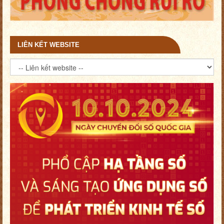
LIÊN KẾT WEBSITE