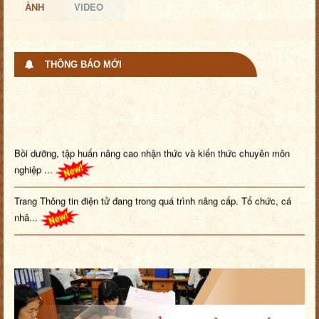
ẢNH
VIDEO
THÔNG BÁO MỚI
Bồi dưỡng, tập huấn nâng cao nhận thức và kiến thức chuyên môn
nghiệp ...
Trang Thông tin điện tử đang trong quá trình nâng cấp. Tổ chức, cá
nhâ...