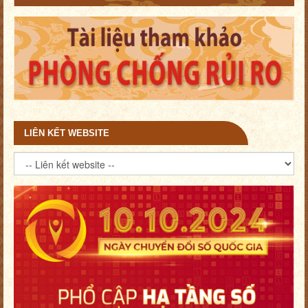
LIÊN KẾT WEBSITE