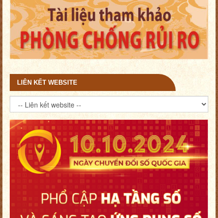
LIÊN KẾT WEBSITE