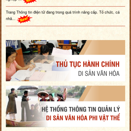
Trang Thông tin điện tử đang trong quá trình nâng cấp. Tổ chức, cá
nhâ...