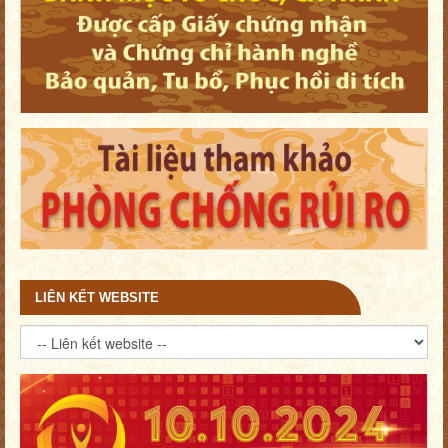
LIÊN KẾT WEBSITE