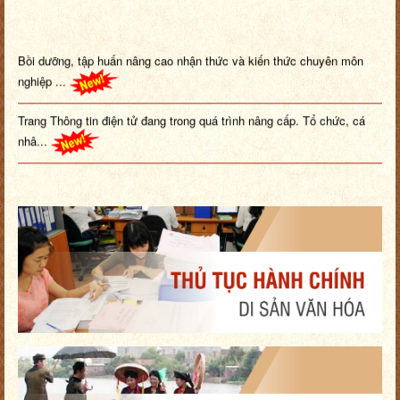
Bồi dưỡng, tập huấn nâng cao nhận thức và kiến thức chuyên môn
nghiệp ...
Trang Thông tin điện tử đang trong quá trình nâng cấp. Tổ chức, cá
nhâ...