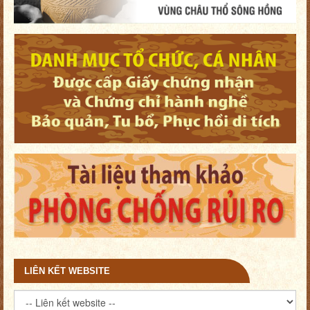
LIÊN KẾT WEBSITE