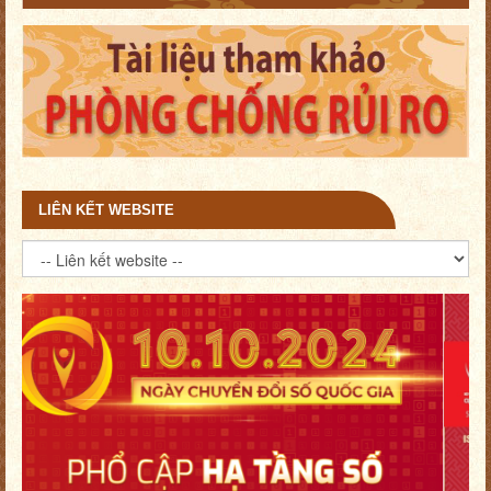
LIÊN KẾT WEBSITE