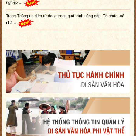
Trang Thông tin điện tử đang trong quá trình nâng cấp. Tổ chức, cá
nhâ...