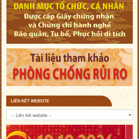
LIÊN KẾT WEBSITE