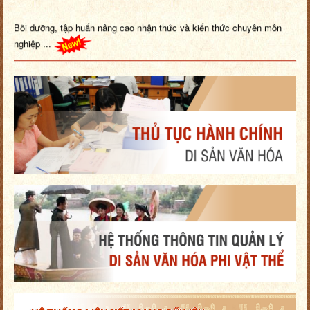
Bồi dưỡng, tập huấn nâng cao nhận thức và kiến thức chuyên môn
nghiệp ...
Trang Thông tin điện tử đang trong quá trình nâng cấp. Tổ chức, cá
nhâ...