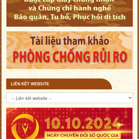
LIÊN KẾT WEBSITE