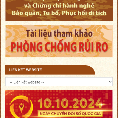
LIÊN KẾT WEBSITE