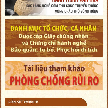
LIÊN KẾT WEBSITE