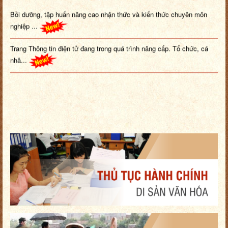
Bồi dưỡng, tập huấn nâng cao nhận thức và kiến thức chuyên môn
nghiệp ...
Trang Thông tin điện tử đang trong quá trình nâng cấp. Tổ chức, cá
nhâ...