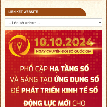
LIÊN KẾT WEBSITE