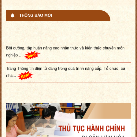
THÔNG BÁO MỚI
Bồi dưỡng, tập huấn nâng cao nhận thức và kiến thức chuyên môn
nghiệp ...
Trang Thông tin điện tử đang trong quá trình nâng cấp. Tổ chức, cá
nhâ...