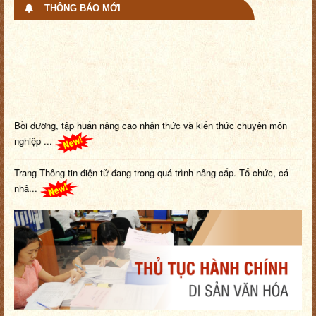
THÔNG BÁO MỚI
Bồi dưỡng, tập huấn nâng cao nhận thức và kiến thức chuyên môn
nghiệp ...
Trang Thông tin điện tử đang trong quá trình nâng cấp. Tổ chức, cá
nhâ...