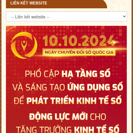
LIÊN KẾT WEBSITE