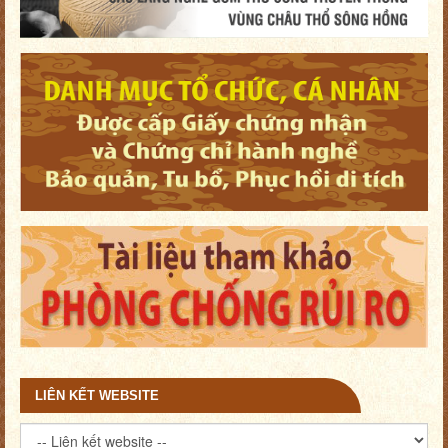
LIÊN KẾT WEBSITE