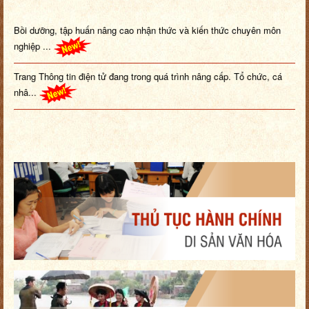
Bồi dưỡng, tập huấn nâng cao nhận thức và kiến thức chuyên môn
nghiệp ...
Trang Thông tin điện tử đang trong quá trình nâng cấp. Tổ chức, cá
nhâ...